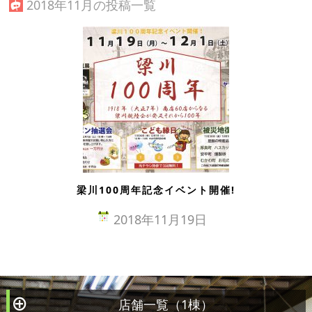
2018年11月の投稿一覧
梁川100周年記念イベント開催!
2018年11月19日
店舗一覧（1棟）
À