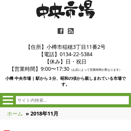
ä
ñ
【住所】小樽市稲穂3丁目11番2号
【電話】0134-22-5384
【休み】日・祝日
【営業時間】9:00〜17:30
（お店によって営業時間が異なります）
小樽 中央市場 | 駅から３分、昭和の頃から親しまれている市場で
す。
ホーム
» 2018年11月