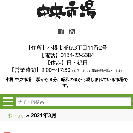
ä
ñ
【住所】小樽市稲穂3丁目11番2号
【電話】0134-22-5384
【休み】日・祝日
【営業時間】9:00〜17:30
（お店によって営業時間が異なります）
小樽 中央市場 | 駅から３分、昭和の頃から親しまれている市場で
す。
ホーム
» 2021年3月