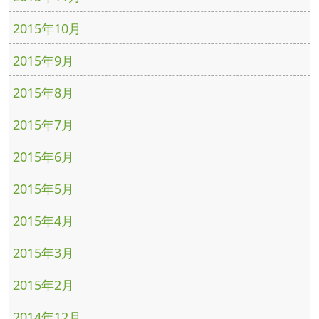
2015年10月
2015年9月
2015年8月
2015年7月
2015年6月
2015年5月
2015年4月
2015年3月
2015年2月
2014年12月