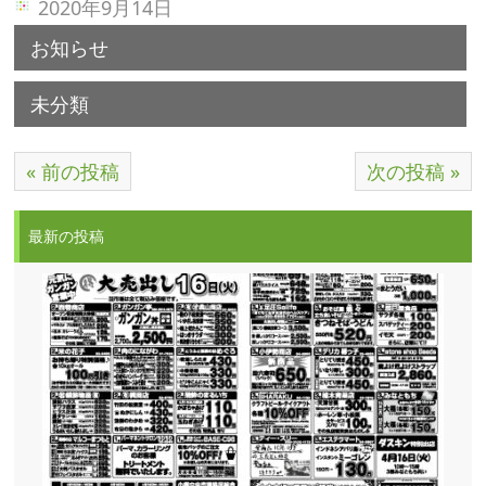
2020年9月14日
お知らせ
未分類
« 前の投稿
次の投稿 »
最新の投稿