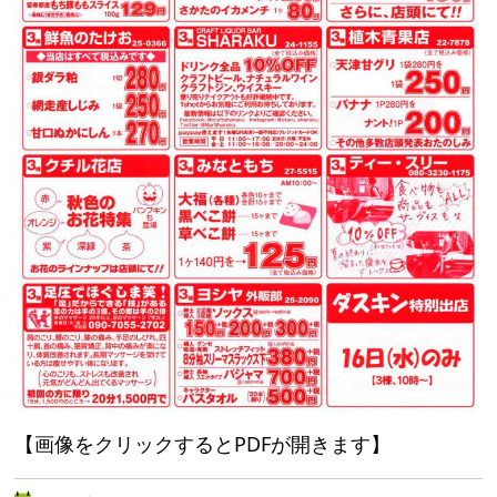
【画像をクリックするとPDFが開きます】