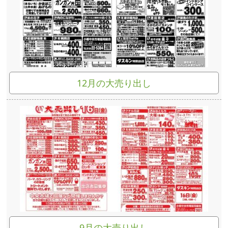
12月の大売り出し
9月の大売り出し