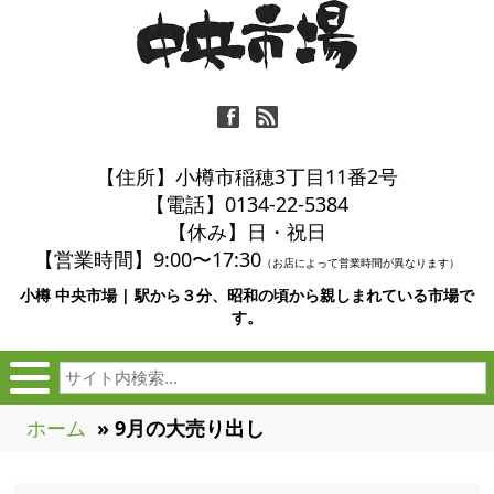
ä
ñ
【住所】小樽市稲穂3丁目11番2号
【電話】0134-22-5384
【休み】日・祝日
【営業時間】9:00〜17:30
（お店によって営業時間が異なります）
小樽 中央市場 | 駅から３分、昭和の頃から親しまれている市場で
す。
ホーム
» 9月の大売り出し