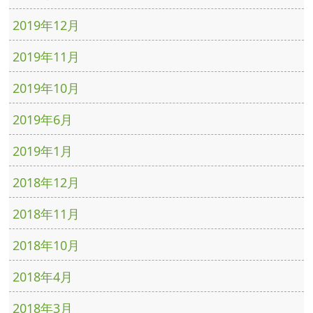
2019年12月
2019年11月
2019年10月
2019年6月
2019年1月
2018年12月
2018年11月
2018年10月
2018年4月
2018年3月