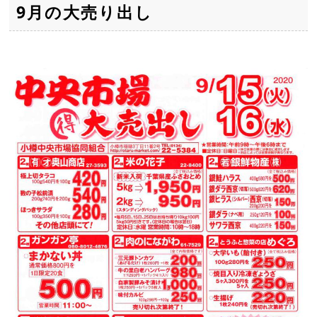
9月の大売り出し