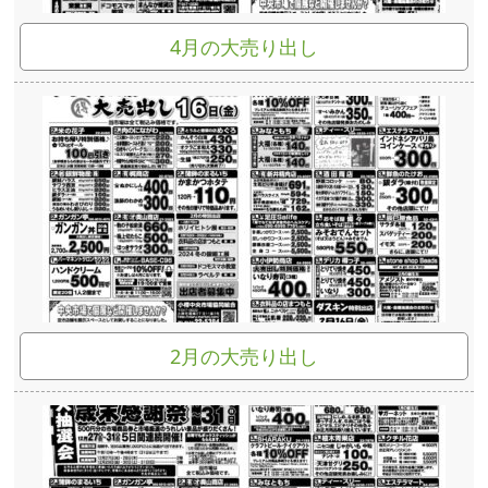
4月の大売り出し
2月の大売り出し