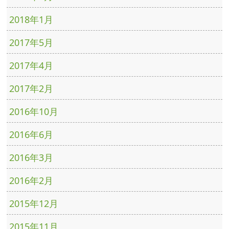
2018年1月
2017年5月
2017年4月
2017年2月
2016年10月
2016年6月
2016年3月
2016年2月
2015年12月
2015年11月