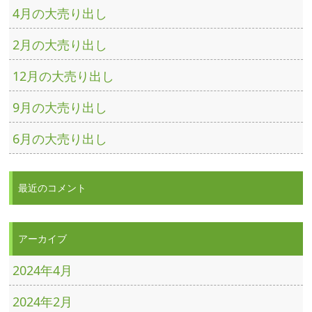
4月の大売り出し
2月の大売り出し
12月の大売り出し
9月の大売り出し
6月の大売り出し
最近のコメント
アーカイブ
2024年4月
2024年2月