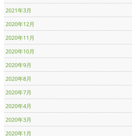
2021年3月
2020年12月
2020年11月
2020年10月
2020年9月
2020年8月
2020年7月
2020年4月
2020年3月
2020年1月