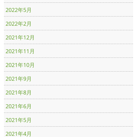
2022年5月
2022年2月
2021年12月
2021年11月
2021年10月
2021年9月
2021年8月
2021年6月
2021年5月
2021年4月