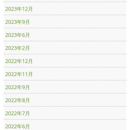
2023年12月
2023年9月
2023年6月
2023年2月
2022年12月
2022年11月
2022年9月
2022年8月
2022年7月
2022年6月