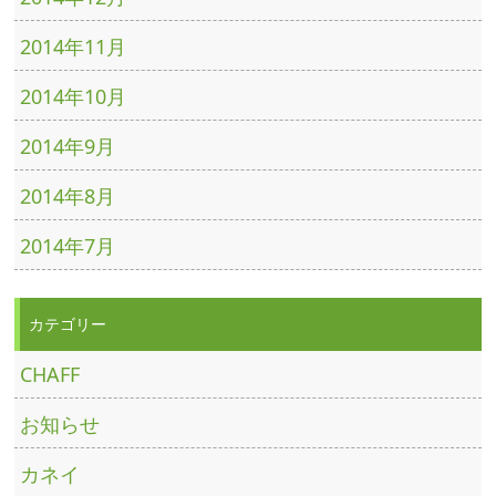
2014年11月
2014年10月
2014年9月
2014年8月
2014年7月
カテゴリー
CHAFF
お知らせ
カネイ